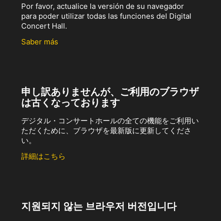
Por favor, actualice la versión de su navegador
para poder utilizar todas las funciones del Digital
Concert Hall.
Saber más
申し訳ありませんが、ご利用のブラウザ
は古くなっております
デジタル・コンサートホールの全ての機能をご利用い
ただくために、ブラウザを最新版に更新してくださ
い。
詳細はこちら
지원되지 않는 브라우저 버전입니다