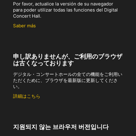
Por favor, actualice la versión de su navegador
para poder utilizar todas las funciones del Digital
Concert Hall.
Saber más
申し訳ありませんが、ご利用のブラウザ
は古くなっております
デジタル・コンサートホールの全ての機能をご利用い
ただくために、ブラウザを最新版に更新してくださ
い。
詳細はこちら
지원되지 않는 브라우저 버전입니다