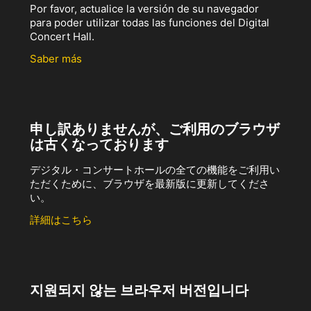
Por favor, actualice la versión de su navegador
para poder utilizar todas las funciones del Digital
Concert Hall.
Saber más
申し訳ありませんが、ご利用のブラウザ
は古くなっております
デジタル・コンサートホールの全ての機能をご利用い
ただくために、ブラウザを最新版に更新してくださ
い。
詳細はこちら
지원되지 않는 브라우저 버전입니다