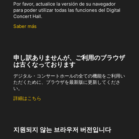
Por favor, actualice la versión de su navegador
para poder utilizar todas las funciones del Digital
Concert Hall.
Saber más
申し訳ありませんが、ご利用のブラウザ
は古くなっております
デジタル・コンサートホールの全ての機能をご利用い
ただくために、ブラウザを最新版に更新してくださ
い。
詳細はこちら
지원되지 않는 브라우저 버전입니다