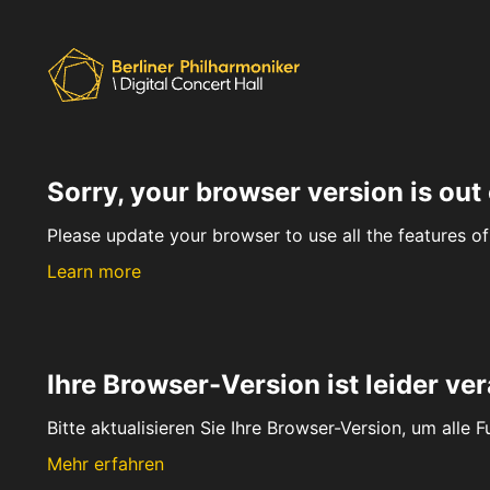
Sorry, your browser version is out 
Please update your browser to use all the features of 
Learn more
Ihre Browser-Version ist leider ver
Bitte aktualisieren Sie Ihre Browser-Version, um alle 
Mehr erfahren