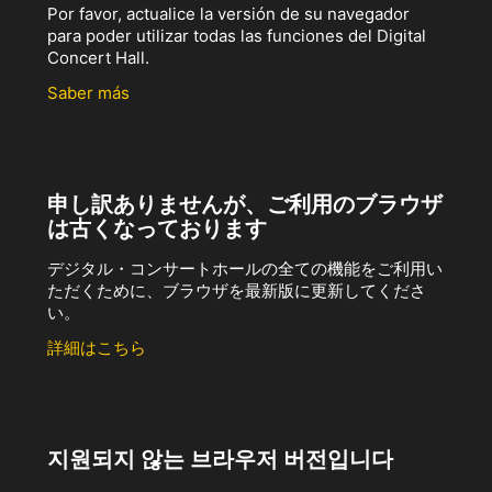
Por favor, actualice la versión de su navegador
para poder utilizar todas las funciones del Digital
Concert Hall.
Saber más
申し訳ありませんが、ご利用のブラウザ
は古くなっております
デジタル・コンサートホールの全ての機能をご利用い
ただくために、ブラウザを最新版に更新してくださ
い。
詳細はこちら
지원되지 않는 브라우저 버전입니다