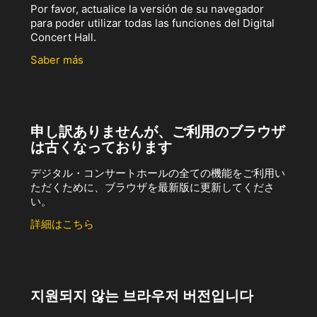
Por favor, actualice la versión de su navegador
para poder utilizar todas las funciones del Digital
Concert Hall.
Saber más
申し訳ありませんが、ご利用のブラウザ
は古くなっております
デジタル・コンサートホールの全ての機能をご利用い
ただくために、ブラウザを最新版に更新してくださ
い。
詳細はこちら
지원되지 않는 브라우저 버전입니다