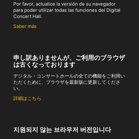
Por favor, actualice la versión de su navegador
para poder utilizar todas las funciones del Digital
Concert Hall.
Saber más
申し訳ありませんが、ご利用のブラウザ
は古くなっております
デジタル・コンサートホールの全ての機能をご利用い
ただくために、ブラウザを最新版に更新してくださ
い。
詳細はこちら
지원되지 않는 브라우저 버전입니다