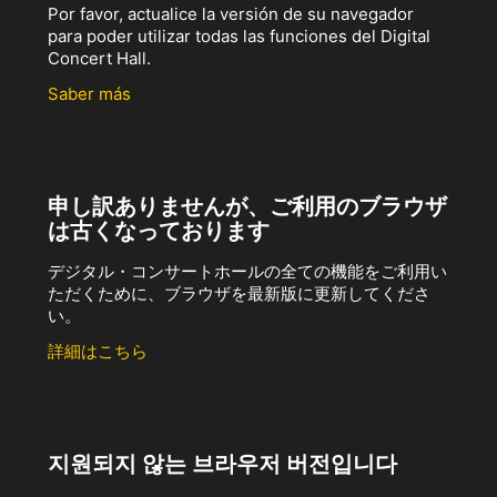
Por favor, actualice la versión de su navegador
para poder utilizar todas las funciones del Digital
Concert Hall.
Saber más
申し訳ありませんが、ご利用のブラウザ
は古くなっております
デジタル・コンサートホールの全ての機能をご利用い
ただくために、ブラウザを最新版に更新してくださ
い。
詳細はこちら
지원되지 않는 브라우저 버전입니다