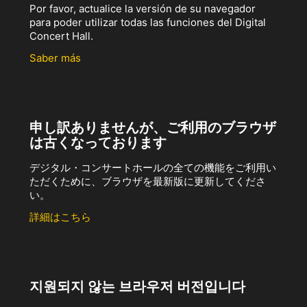
Por favor, actualice la versión de su navegador
para poder utilizar todas las funciones del Digital
Concert Hall.
Saber más
申し訳ありませんが、ご利用のブラウザ
は古くなっております
デジタル・コンサートホールの全ての機能をご利用い
ただくために、ブラウザを最新版に更新してくださ
い。
詳細はこちら
지원되지 않는 브라우저 버전입니다