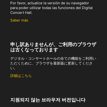
Por favor, actualice la versión de su navegador
para poder utilizar todas las funciones del Digital
Concert Hall.
Saber más
申し訳ありませんが、ご利用のブラウザ
は古くなっております
デジタル・コンサートホールの全ての機能をご利用い
ただくために、ブラウザを最新版に更新してくださ
い。
詳細はこちら
지원되지 않는 브라우저 버전입니다