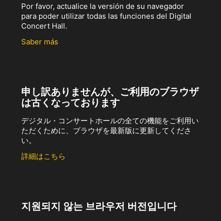
Por favor, actualice la versión de su navegador
para poder utilizar todas las funciones del Digital
Concert Hall.
Saber más
申し訳ありませんが、ご利用のブラウザ
は古くなっております
デジタル・コンサートホールの全ての機能をご利用い
ただくために、ブラウザを最新版に更新してくださ
い。
詳細はこちら
지원되지 않는 브라우저 버전입니다