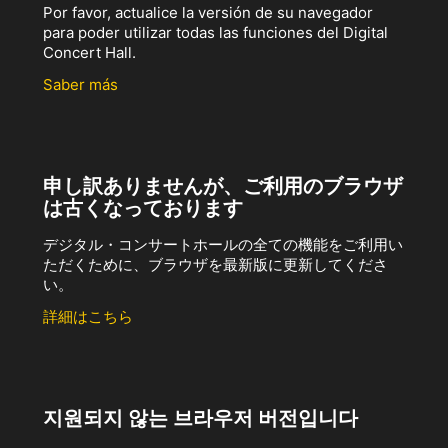
Por favor, actualice la versión de su navegador
para poder utilizar todas las funciones del Digital
Concert Hall.
Saber más
申し訳ありませんが、ご利用のブラウザ
は古くなっております
デジタル・コンサートホールの全ての機能をご利用い
ただくために、ブラウザを最新版に更新してくださ
い。
詳細はこちら
지원되지 않는 브라우저 버전입니다