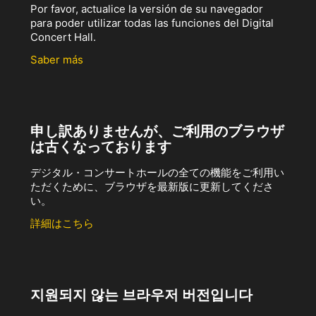
Por favor, actualice la versión de su navegador
para poder utilizar todas las funciones del Digital
Concert Hall.
Saber más
申し訳ありませんが、ご利用のブラウザ
は古くなっております
デジタル・コンサートホールの全ての機能をご利用い
ただくために、ブラウザを最新版に更新してくださ
い。
詳細はこちら
지원되지 않는 브라우저 버전입니다