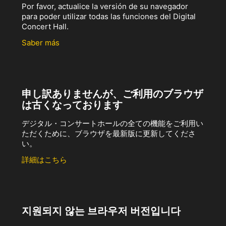
Por favor, actualice la versión de su navegador
para poder utilizar todas las funciones del Digital
Concert Hall.
Saber más
申し訳ありませんが、ご利用のブラウザ
は古くなっております
デジタル・コンサートホールの全ての機能をご利用い
ただくために、ブラウザを最新版に更新してくださ
い。
詳細はこちら
지원되지 않는 브라우저 버전입니다