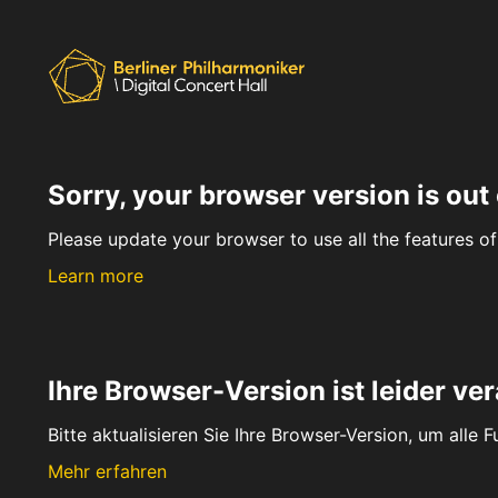
Sorry, your browser version is out 
Please update your browser to use all the features of 
Learn more
Ihre Browser-Version ist leider ver
Bitte aktualisieren Sie Ihre Browser-Version, um alle 
Mehr erfahren