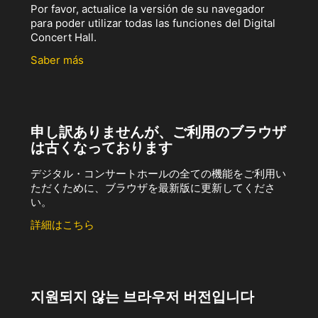
Por favor, actualice la versión de su navegador
para poder utilizar todas las funciones del Digital
Concert Hall.
Saber más
申し訳ありませんが、ご利用のブラウザ
は古くなっております
デジタル・コンサートホールの全ての機能をご利用い
ただくために、ブラウザを最新版に更新してくださ
い。
詳細はこちら
지원되지 않는 브라우저 버전입니다