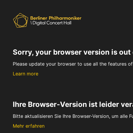
Sorry, your browser version is out 
Please update your browser to use all the features of 
Learn more
Ihre Browser-Version ist leider ver
Bitte aktualisieren Sie Ihre Browser-Version, um alle 
Mehr erfahren