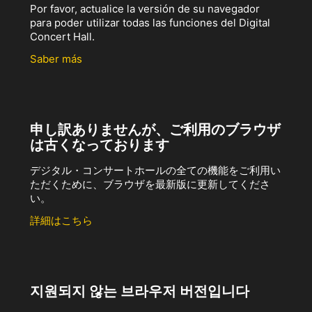
Por favor, actualice la versión de su navegador
para poder utilizar todas las funciones del Digital
Concert Hall.
Saber más
申し訳ありませんが、ご利用のブラウザ
は古くなっております
デジタル・コンサートホールの全ての機能をご利用い
ただくために、ブラウザを最新版に更新してくださ
い。
詳細はこちら
지원되지 않는 브라우저 버전입니다