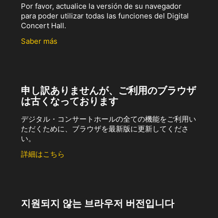
Por favor, actualice la versión de su navegador
para poder utilizar todas las funciones del Digital
Concert Hall.
Saber más
申し訳ありませんが、ご利用のブラウザ
は古くなっております
デジタル・コンサートホールの全ての機能をご利用い
ただくために、ブラウザを最新版に更新してくださ
い。
詳細はこちら
지원되지 않는 브라우저 버전입니다