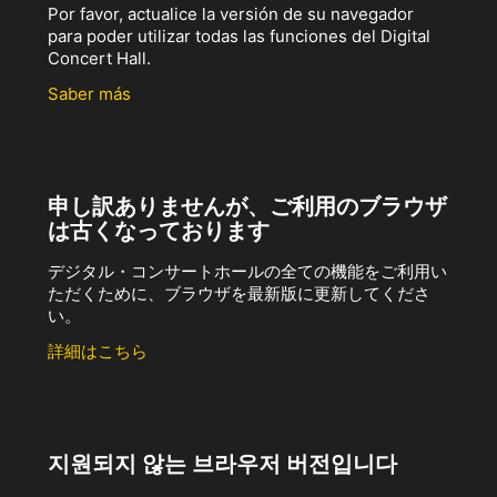
Por favor, actualice la versión de su navegador
para poder utilizar todas las funciones del Digital
Concert Hall.
Saber más
申し訳ありませんが、ご利用のブラウザ
は古くなっております
デジタル・コンサートホールの全ての機能をご利用い
ただくために、ブラウザを最新版に更新してくださ
い。
詳細はこちら
지원되지 않는 브라우저 버전입니다