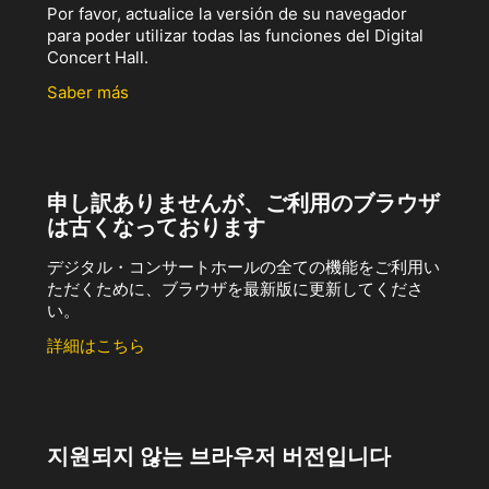
Por favor, actualice la versión de su navegador
para poder utilizar todas las funciones del Digital
Concert Hall.
Saber más
申し訳ありませんが、ご利用のブラウザ
は古くなっております
デジタル・コンサートホールの全ての機能をご利用い
ただくために、ブラウザを最新版に更新してくださ
い。
詳細はこちら
지원되지 않는 브라우저 버전입니다