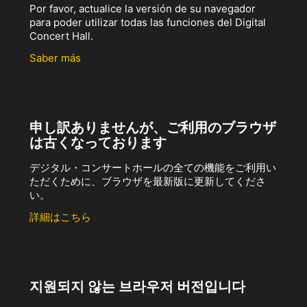
Por favor, actualice la versión de su navegador
para poder utilizar todas las funciones del Digital
Concert Hall.
Saber más
申し訳ありませんが、ご利用のブラウザ
は古くなっております
デジタル・コンサートホールの全ての機能をご利用い
ただくために、ブラウザを最新版に更新してくださ
い。
詳細はこちら
지원되지 않는 브라우저 버전입니다