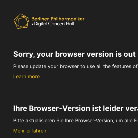
Sorry, your browser version is out 
Please update your browser to use all the features of 
Learn more
Ihre Browser-Version ist leider ver
Bitte aktualisieren Sie Ihre Browser-Version, um alle 
Mehr erfahren