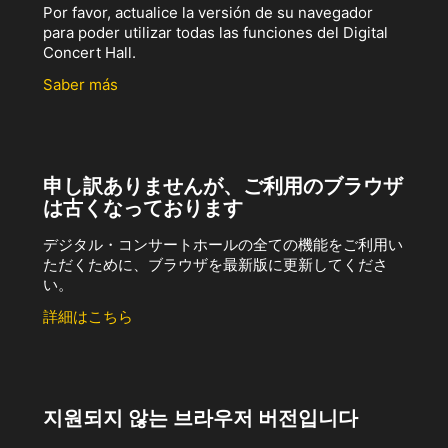
Por favor, actualice la versión de su navegador
para poder utilizar todas las funciones del Digital
Concert Hall.
Saber más
申し訳ありませんが、ご利用のブラウザ
は古くなっております
デジタル・コンサートホールの全ての機能をご利用い
ただくために、ブラウザを最新版に更新してくださ
い。
詳細はこちら
지원되지 않는 브라우저 버전입니다