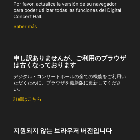
Por favor, actualice la versión de su navegador
para poder utilizar todas las funciones del Digital
Concert Hall.
Saber más
申し訳ありませんが、ご利用のブラウザ
は古くなっております
デジタル・コンサートホールの全ての機能をご利用い
ただくために、ブラウザを最新版に更新してくださ
い。
詳細はこちら
지원되지 않는 브라우저 버전입니다