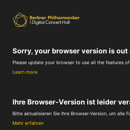
Sorry, your browser version is out 
Please update your browser to use all the features of 
Learn more
Ihre Browser-Version ist leider ver
Bitte aktualisieren Sie Ihre Browser-Version, um alle 
Mehr erfahren