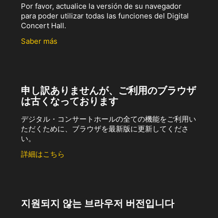
Por favor, actualice la versión de su navegador
para poder utilizar todas las funciones del Digital
Concert Hall.
Saber más
申し訳ありませんが、ご利用のブラウザ
は古くなっております
デジタル・コンサートホールの全ての機能をご利用い
ただくために、ブラウザを最新版に更新してくださ
い。
詳細はこちら
지원되지 않는 브라우저 버전입니다