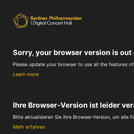
Sorry, your browser version is out 
Please update your browser to use all the features of 
Learn more
Ihre Browser-Version ist leider ver
Bitte aktualisieren Sie Ihre Browser-Version, um alle 
Mehr erfahren