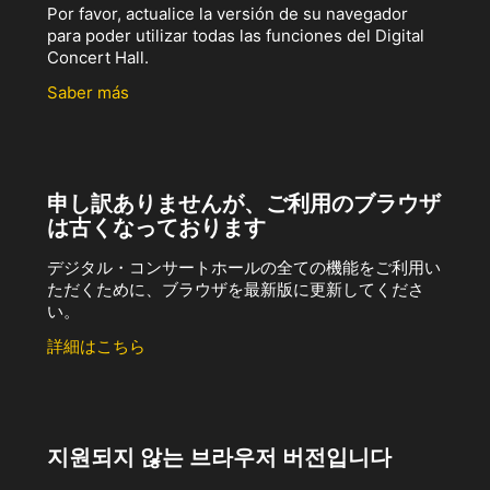
Por favor, actualice la versión de su navegador
para poder utilizar todas las funciones del Digital
Concert Hall.
Saber más
申し訳ありませんが、ご利用のブラウザ
は古くなっております
デジタル・コンサートホールの全ての機能をご利用い
ただくために、ブラウザを最新版に更新してくださ
い。
詳細はこちら
지원되지 않는 브라우저 버전입니다