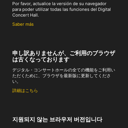
Por favor, actualice la versión de su navegador
para poder utilizar todas las funciones del Digital
Concert Hall.
Saber más
申し訳ありませんが、ご利用のブラウザ
は古くなっております
デジタル・コンサートホールの全ての機能をご利用い
ただくために、ブラウザを最新版に更新してくださ
い。
詳細はこちら
지원되지 않는 브라우저 버전입니다