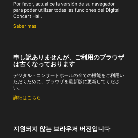
Por favor, actualice la versión de su navegador
para poder utilizar todas las funciones del Digital
Concert Hall.
Saber más
申し訳ありませんが、ご利用のブラウザ
は古くなっております
デジタル・コンサートホールの全ての機能をご利用い
ただくために、ブラウザを最新版に更新してくださ
い。
詳細はこちら
지원되지 않는 브라우저 버전입니다