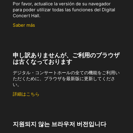
Por favor, actualice la versión de su navegador
para poder utilizar todas las funciones del Digital
Concert Hall.
Saber más
申し訳ありませんが、ご利用のブラウザ
は古くなっております
デジタル・コンサートホールの全ての機能をご利用い
ただくために、ブラウザを最新版に更新してくださ
い。
詳細はこちら
지원되지 않는 브라우저 버전입니다