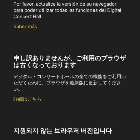
Por favor, actualice la versión de su navegador
para poder utilizar todas las funciones del Digital
Concert Hall.
Saber más
申し訳ありませんが、ご利用のブラウザ
は古くなっております
デジタル・コンサートホールの全ての機能をご利用い
ただくために、ブラウザを最新版に更新してくださ
い。
詳細はこちら
지원되지 않는 브라우저 버전입니다