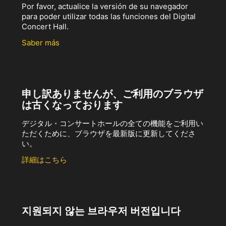
Por favor, actualice la versión de su navegador
para poder utilizar todas las funciones del Digital
Concert Hall.
Saber más
申し訳ありませんが、ご利用のブラウザ
は古くなっております
デジタル・コンサートホールの全ての機能をご利用い
ただくために、ブラウザを最新版に更新してくださ
い。
詳細はこちら
지원되지 않는 브라우저 버전입니다