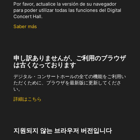
Por favor, actualice la versión de su navegador
para poder utilizar todas las funciones del Digital
Concert Hall.
Saber más
申し訳ありませんが、ご利用のブラウザ
は古くなっております
デジタル・コンサートホールの全ての機能をご利用い
ただくために、ブラウザを最新版に更新してくださ
い。
詳細はこちら
지원되지 않는 브라우저 버전입니다