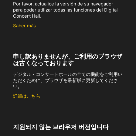
Por favor, actualice la versión de su navegador
para poder utilizar todas las funciones del Digital
Concert Hall.
Saber más
申し訳ありませんが、ご利用のブラウザ
は古くなっております
デジタル・コンサートホールの全ての機能をご利用い
ただくために、ブラウザを最新版に更新してくださ
い。
詳細はこちら
지원되지 않는 브라우저 버전입니다