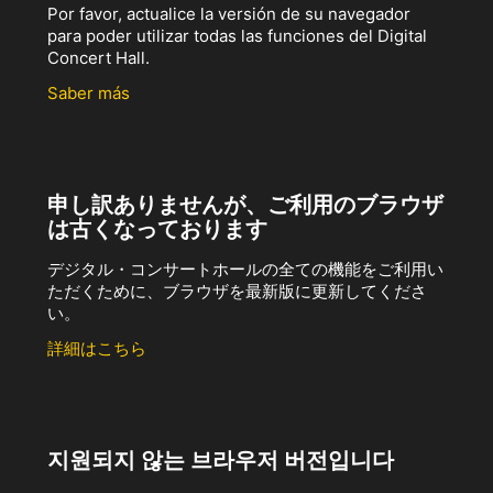
Por favor, actualice la versión de su navegador
para poder utilizar todas las funciones del Digital
Concert Hall.
Saber más
申し訳ありませんが、ご利用のブラウザ
は古くなっております
デジタル・コンサートホールの全ての機能をご利用い
ただくために、ブラウザを最新版に更新してくださ
い。
詳細はこちら
지원되지 않는 브라우저 버전입니다