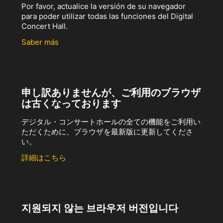
Por favor, actualice la versión de su navegador
para poder utilizar todas las funciones del Digital
Concert Hall.
Saber más
申し訳ありませんが、ご利用のブラウザ
は古くなっております
デジタル・コンサートホールの全ての機能をご利用い
ただくために、ブラウザを最新版に更新してくださ
い。
詳細はこちら
지원되지 않는 브라우저 버전입니다