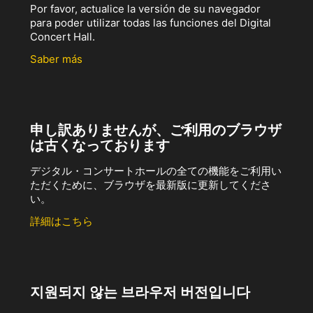
Por favor, actualice la versión de su navegador
para poder utilizar todas las funciones del Digital
Concert Hall.
Saber más
申し訳ありませんが、ご利用のブラウザ
は古くなっております
デジタル・コンサートホールの全ての機能をご利用い
ただくために、ブラウザを最新版に更新してくださ
い。
詳細はこちら
지원되지 않는 브라우저 버전입니다