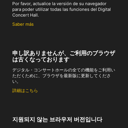
Por favor, actualice la versión de su navegador
para poder utilizar todas las funciones del Digital
Concert Hall.
Saber más
申し訳ありませんが、ご利用のブラウザ
は古くなっております
デジタル・コンサートホールの全ての機能をご利用い
ただくために、ブラウザを最新版に更新してくださ
い。
詳細はこちら
지원되지 않는 브라우저 버전입니다