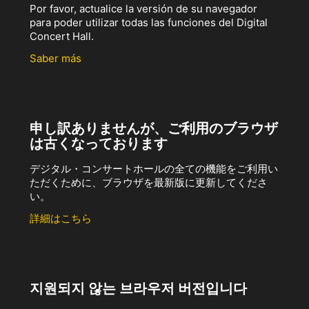
Por favor, actualice la versión de su navegador
para poder utilizar todas las funciones del Digital
Concert Hall.
Saber más
申し訳ありませんが、ご利用のブラウザ
は古くなっております
デジタル・コンサートホールの全ての機能をご利用い
ただくために、ブラウザを最新版に更新してくださ
い。
詳細はこちら
지원되지 않는 브라우저 버전입니다