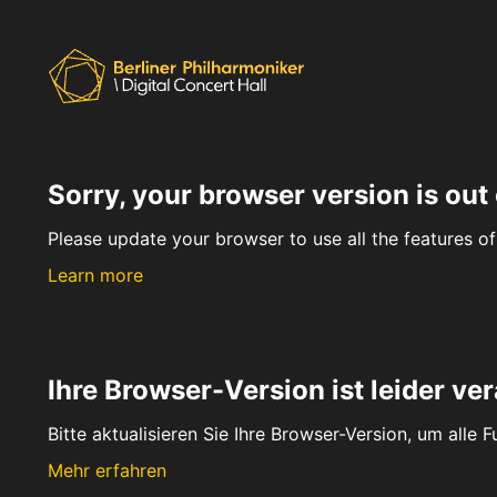
Sorry, your browser version is out 
Please update your browser to use all the features of 
Learn more
Ihre Browser-Version ist leider ver
Bitte aktualisieren Sie Ihre Browser-Version, um alle 
Mehr erfahren