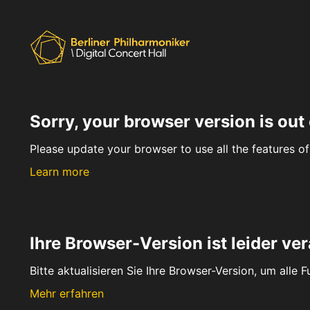
Sorry, your browser version is out 
Please update your browser to use all the features of 
Learn more
Ihre Browser-Version ist leider ver
Bitte aktualisieren Sie Ihre Browser-Version, um alle 
Mehr erfahren