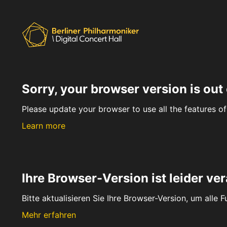
Sorry, your browser version is out 
Please update your browser to use all the features of 
Learn more
Ihre Browser-Version ist leider ver
Bitte aktualisieren Sie Ihre Browser-Version, um alle 
Mehr erfahren