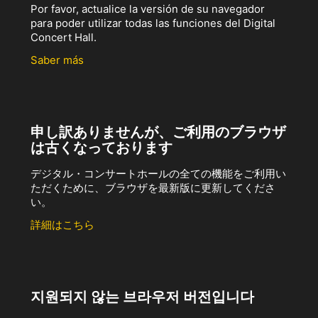
Por favor, actualice la versión de su navegador
para poder utilizar todas las funciones del Digital
Concert Hall.
Saber más
申し訳ありませんが、ご利用のブラウザ
は古くなっております
デジタル・コンサートホールの全ての機能をご利用い
ただくために、ブラウザを最新版に更新してくださ
い。
詳細はこちら
지원되지 않는 브라우저 버전입니다