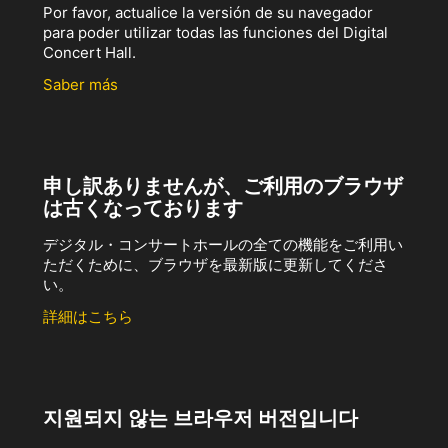
Por favor, actualice la versión de su navegador
para poder utilizar todas las funciones del Digital
Concert Hall.
Saber más
申し訳ありませんが、ご利用のブラウザ
は古くなっております
デジタル・コンサートホールの全ての機能をご利用い
ただくために、ブラウザを最新版に更新してくださ
い。
詳細はこちら
지원되지 않는 브라우저 버전입니다