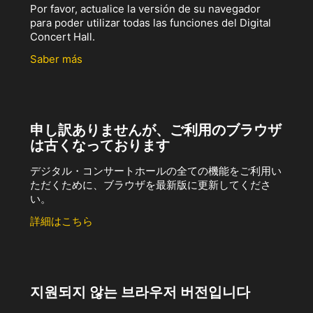
Por favor, actualice la versión de su navegador
para poder utilizar todas las funciones del Digital
Concert Hall.
Saber más
申し訳ありませんが、ご利用のブラウザ
は古くなっております
デジタル・コンサートホールの全ての機能をご利用い
ただくために、ブラウザを最新版に更新してくださ
い。
詳細はこちら
지원되지 않는 브라우저 버전입니다