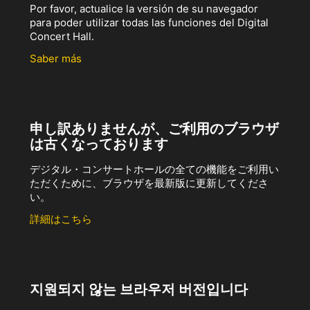
Por favor, actualice la versión de su navegador
para poder utilizar todas las funciones del Digital
Concert Hall.
Saber más
申し訳ありませんが、ご利用のブラウザ
は古くなっております
デジタル・コンサートホールの全ての機能をご利用い
ただくために、ブラウザを最新版に更新してくださ
い。
詳細はこちら
지원되지 않는 브라우저 버전입니다