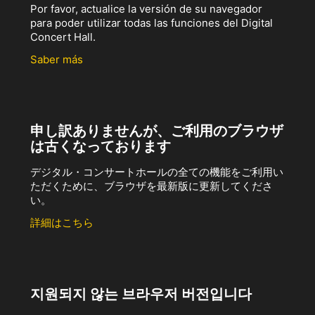
Por favor, actualice la versión de su navegador
para poder utilizar todas las funciones del Digital
Concert Hall.
Saber más
申し訳ありませんが、ご利用のブラウザ
は古くなっております
デジタル・コンサートホールの全ての機能をご利用い
ただくために、ブラウザを最新版に更新してくださ
い。
詳細はこちら
지원되지 않는 브라우저 버전입니다